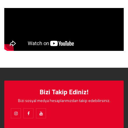
Bizi Takip Ediniz!
Bizi sosyal medya hesaplarımızdan takip edebilirsiniz.