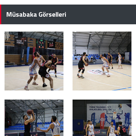
Müsabaka Görselleri