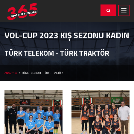
VOL-CUP 2023 KIŞ SEZONU KADIN
TÜRK TELEKOM - TÜRK TRAKTÖR
ANASAYFA
TÜRK TELEKOM - TÜRK TRAKTÖR