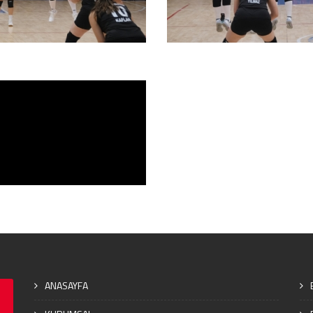
ANASAYFA