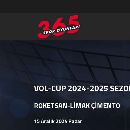
VOL-CUP 2024-2025 SEZO
ROKETSAN-LİMAK ÇİMENTO
15 Aralık 2024 Pazar