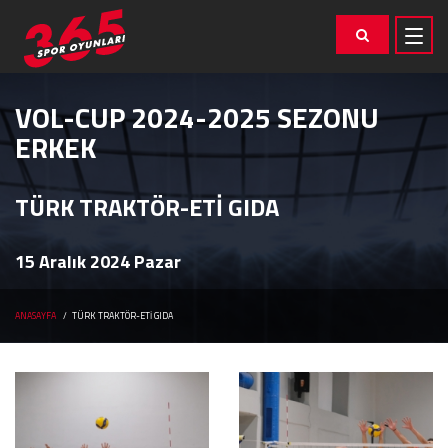
VOL-CUP 2024-2025 SEZONU
ERKEK
TÜRK TRAKTÖR-ETİ GIDA
15 Aralık 2024 Pazar
ANASAYFA
TÜRK TRAKTÖR-ETİ GIDA