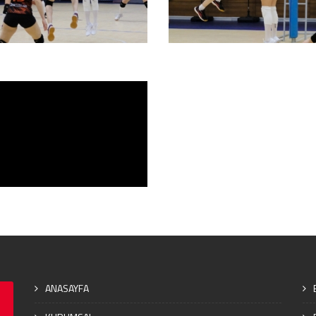
ANASAYFA