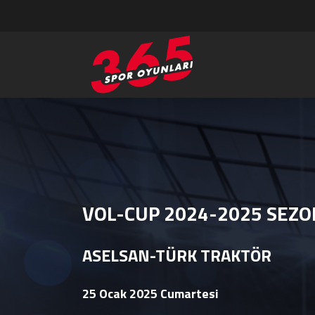
VOL-CUP 2024-2025 SEZO
ASELSAN-TÜRK TRAKTÖR
25 Ocak 2025 Cumartesi