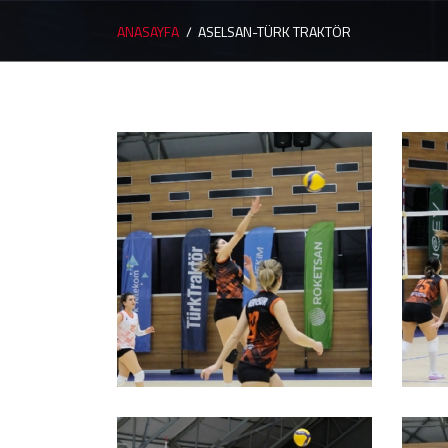
ANASAYFA
ASELSAN-TÜRK TRAKTÖR