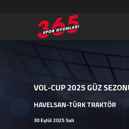
VOL-CUP 2025 GÜZ SEZON
HAVELSAN-TÜRK TRAKTÖR
30 Eylül 2025 Salı