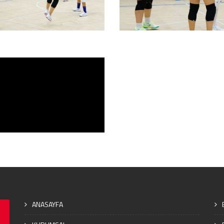
ANASAYFA