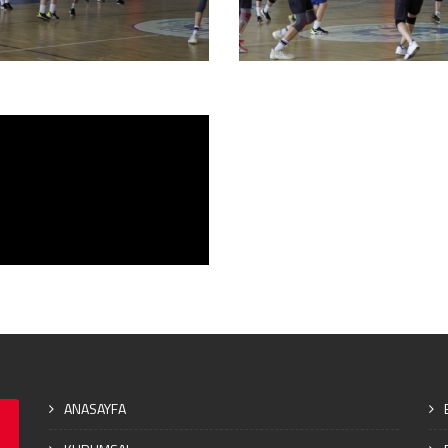
ANASAYFA