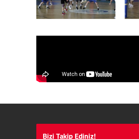
Bizi Takip Ediniz!