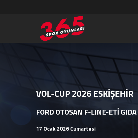
VOL-CUP 2026 ESKİŞEHİR
FORD OTOSAN F-LINE-ETİ GIDA
17 Ocak 2026 Cumartesi