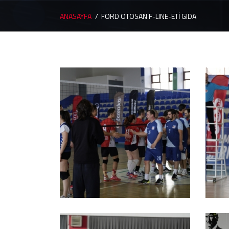
ANASAYFA
FORD OTOSAN F-LINE-ETİ GIDA