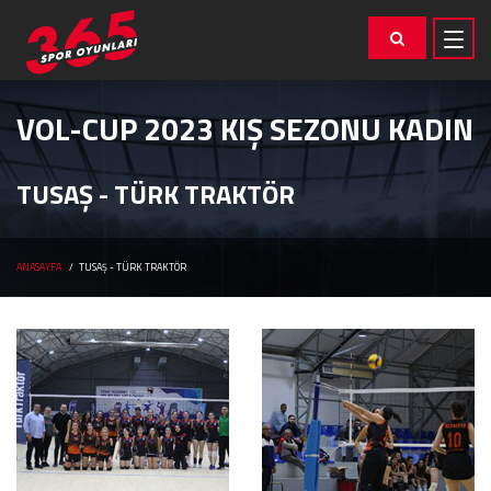
VOL-CUP 2023 KIŞ SEZONU KADIN
TUSAŞ - TÜRK TRAKTÖR
ANASAYFA
TUSAŞ - TÜRK TRAKTÖR