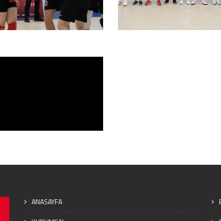
ANASAYFA