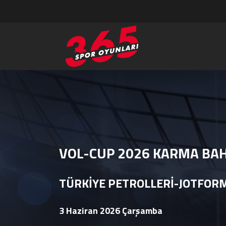
VOL-CUP 2026 KARMA BA
TÜRKİYE PETROLLERİ-JOTFOR
3 Haziran 2026 Çarşamba