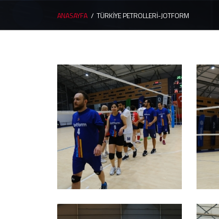
ANASAYFA
TÜRKİYE PETROLLERİ-JOTFORM