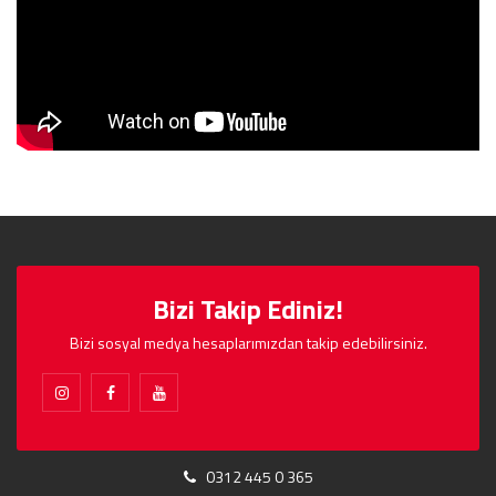
Bizi Takip Ediniz!
Bizi sosyal medya hesaplarımızdan takip edebilirsiniz.
0312 445 0 365