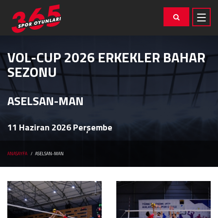
VOL-CUP 2026 ERKEKLER BAHAR
SEZONU
ASELSAN-MAN
11 Haziran 2026 Perşembe
ANASAYFA
ASELSAN-MAN