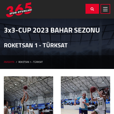
3x3-CUP 2023 BAHAR SEZONU
ROKETSAN 1 - TÜRKSAT
ANASAYFA
ROKETSAN 1 - TÜRKSAT