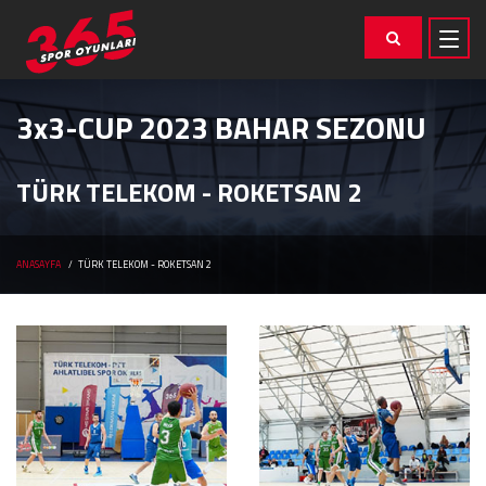
3x3-CUP 2023 BAHAR SEZONU
TÜRK TELEKOM - ROKETSAN 2
ANASAYFA
TÜRK TELEKOM - ROKETSAN 2