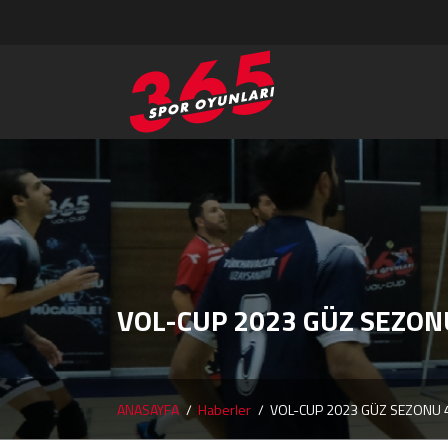
VOL-CUP 2023 GÜZ SEZO
ANASAYFA
Haberler
VOL-CUP 2023 GÜZ SEZONU 