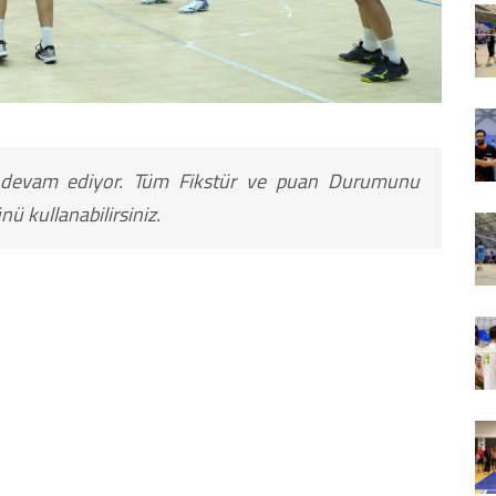
a devam ediyor. Tüm Fikstür ve puan Durumunu
 kullanabilirsiniz.