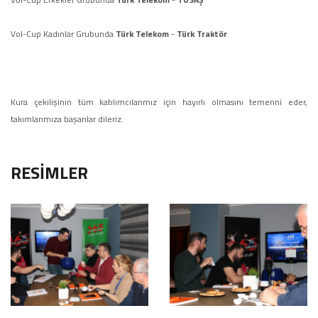
Vol-Cup Kadınlar Grubunda
Türk Telekom
-
Türk Traktör
Kura çekilişinin tüm katılımcılarımız için hayırlı olmasını temenni eder,
takımlarımıza başarılar dileriz.
RESİMLER