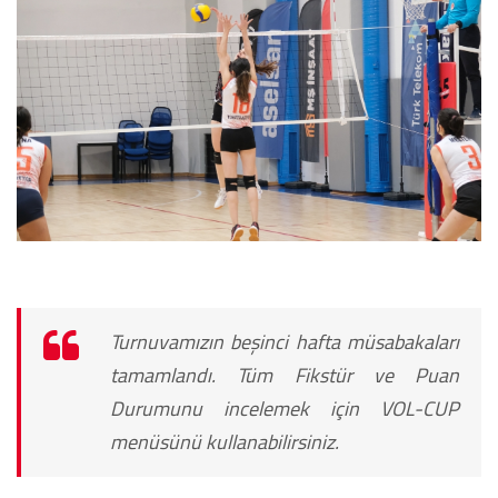
Turnuvamızın beşinci hafta müsabakaları
tamamlandı. Tüm Fikstür ve Puan
Durumunu incelemek için VOL-CUP
menüsünü kullanabilirsiniz.