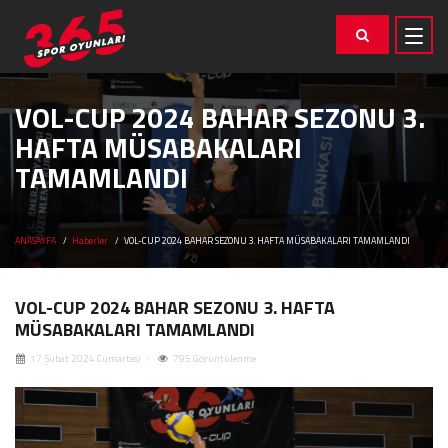
VOL-CUP 2024 BAHAR SEZONU 3.
HAFTA MÜSABAKALARI
TAMAMLANDI
ANASAYFA
Haberler
VOL-CUP 2024 BAHAR SEZONU 3. HAFTA MÜSABAKALARI TAMAMLANDI
VOL-CUP 2024 BAHAR SEZONU 3. HAFTA
MÜSABAKALARI TAMAMLANDI
17 Şubat 2024 Cumartesi
795 Görüntülenme