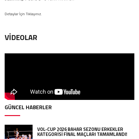
Detaylar İçin Tıklayınız.
VİDEOLAR
GÜNCEL HABERLER
VOL-CUP 2026 BAHAR SEZONU ERKEKLER
KATEGORİSİ FİNAL MAÇLARI TAMAMLANDI!