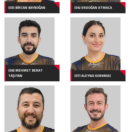
(03) BİRCAN BAYBOĞAN
(04) ERDOĞAN ATMACA
(06) MEHMET BERAT
TAŞIYAN
(07) ALEYNA KORKMAZ