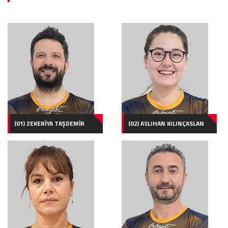
(01) ZEKERİYA TAŞDEMİR
(02) ASLIHAN KILINÇASLAN