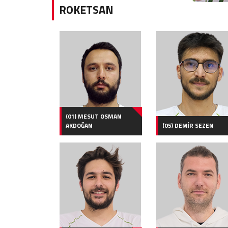
ROKETSAN
(01) MESUT OSMAN
AKDOĞAN
(05) DEMİR SEZEN