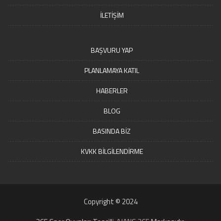
İLETİŞİM
BAŞVURU YAP
PLANLAMAYA KATIL
HABERLER
BLOG
BASINDA BİZ
KVKK BİLGİLENDİRME
Copyright © 2024