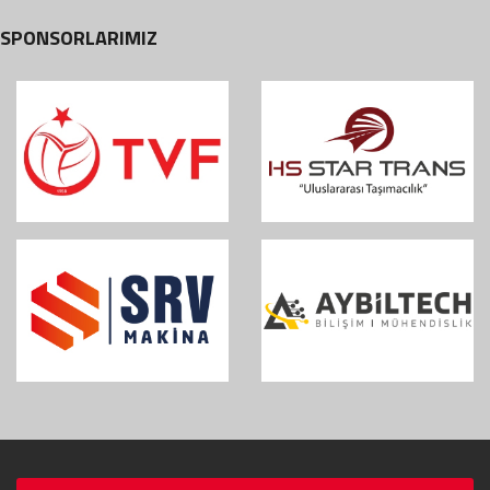
SPONSORLARIMIZ