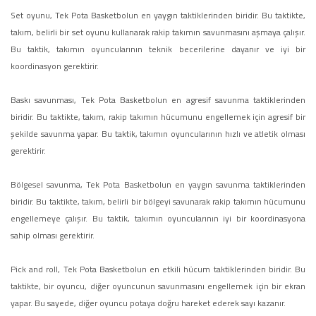
Set oyunu, Tek Pota Basketbolun en yaygın taktiklerinden biridir. Bu taktikte,
takım, belirli bir set oyunu kullanarak rakip takımın savunmasını aşmaya çalışır.
Bu taktik, takımın oyuncularının teknik becerilerine dayanır ve iyi bir
koordinasyon gerektirir.
Baskı savunması, Tek Pota Basketbolun en agresif savunma taktiklerinden
biridir. Bu taktikte, takım, rakip takımın hücumunu engellemek için agresif bir
şekilde savunma yapar. Bu taktik, takımın oyuncularının hızlı ve atletik olması
gerektirir.
Bölgesel savunma, Tek Pota Basketbolun en yaygın savunma taktiklerinden
biridir. Bu taktikte, takım, belirli bir bölgeyi savunarak rakip takımın hücumunu
engellemeye çalışır. Bu taktik, takımın oyuncularının iyi bir koordinasyona
sahip olması gerektirir.
Pick and roll, Tek Pota Basketbolun en etkili hücum taktiklerinden biridir. Bu
taktikte, bir oyuncu, diğer oyuncunun savunmasını engellemek için bir ekran
yapar. Bu sayede, diğer oyuncu potaya doğru hareket ederek sayı kazanır.