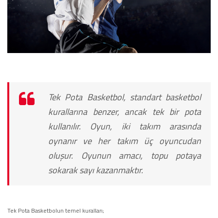
Tek Pota Basketbol, standart basketbol
kurallarına benzer, ancak tek bir pota
kullanılır. Oyun, iki takım arasında
oynanır ve her takım üç oyuncudan
oluşur. Oyunun amacı, topu potaya
sokarak sayı kazanmaktır.
Tek Pota Basketbolun temel kuralları;