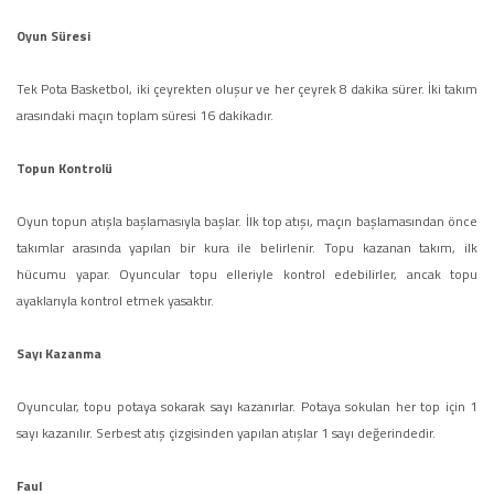
Oyun Süresi
Tek Pota Basketbol, iki çeyrekten oluşur ve her çeyrek 8 dakika sürer. İki takım
arasındaki maçın toplam süresi 16 dakikadır.
Topun Kontrolü
Oyun topun atışla başlamasıyla başlar. İlk top atışı, maçın başlamasından önce
takımlar arasında yapılan bir kura ile belirlenir. Topu kazanan takım, ilk
hücumu yapar. Oyuncular topu elleriyle kontrol edebilirler, ancak topu
ayaklarıyla kontrol etmek yasaktır.
Sayı Kazanma
Oyuncular, topu potaya sokarak sayı kazanırlar. Potaya sokulan her top için 1
sayı kazanılır. Serbest atış çizgisinden yapılan atışlar 1 sayı değerindedir.
Faul