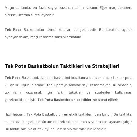
Maçın sonunda, en fazla sayıyı kazanan takım kazanır. Eğer maç berabere
biterse, uzatma süresi oynanır.
Tek Pota
Basketbolun temel kuralları bu şekildedir. Bu kurallara uyarak
oynayan takım, maçı kazanma şansını artırabilir.
Tek Pota Basketbolun Taktikleri ve Stratejileri
Tek Pota
Basketbol, standart basketbol kurallarına benzer, ancak tek bir pota
kullanılır. Oyunun amacı, topu potaya sokarak sayı kazanmaktır. Bu nedenle,
takımların kazanmak için farklı taktikler ve stratejiler kullanması
gerekmektedir. İşte
Tek Pota Basketbolun taktikleri ve stratejileri
:
Hızlı hücum, Tek Pota Basketbolun en etkili taktiklerinden biridir. Bu taktikte,
takım hızlı bir şekilde hücum ederek rakip takımın savunmasını aşmaya çalışır.
Bu taktik, hızlı ve atletik oyunculara sahip takımlar için idealdir.