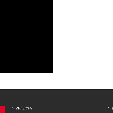
ANASAYFA