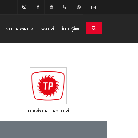
NELER YAPTIK
GALERİ
İLETİŞİM
TÜRKİYE PETROLLERİ