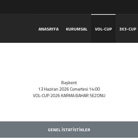
ANASAYFA
KURUMSAL
VOL-CUP
3X3-CUP
Başkent
13 Haziran 2026 Cumartesi 14:00
VOL-CUP 2026 KARMA BAHAR SEZONU
GENEL İSTATİSTİKLER