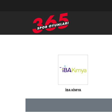
İBA KİMYA