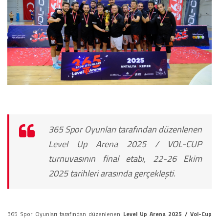
365 Spor Oyunları tarafından düzenlenen
Level Up Arena 2025 / VOL-CUP
turnuvasının final etabı, 22-26 Ekim
2025 tarihleri arasında gerçekleşti.
365 Spor Oyunları tarafından düzenlenen
Level Up Arena 2025 / Vol-Cup