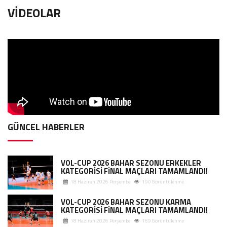
VİDEOLAR
GÜNCEL HABERLER
VOL-CUP 2026 BAHAR SEZONU ERKEKLER
KATEGORİSİ FİNAL MAÇLARI TAMAMLANDI!
18 Haziran 2026 Perşembe
190 Görüntülenme
VOL-CUP 2026 BAHAR SEZONU KARMA
KATEGORİSİ FİNAL MAÇLARI TAMAMLANDI!
18 Haziran 2026 Perşembe
169 Görüntülenme