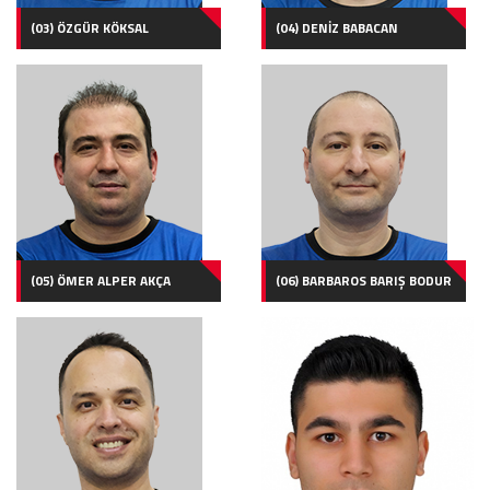
(03) ÖZGÜR KÖKSAL
(04) DENİZ BABACAN
(05) ÖMER ALPER AKÇA
(06) BARBAROS BARIŞ BODUR