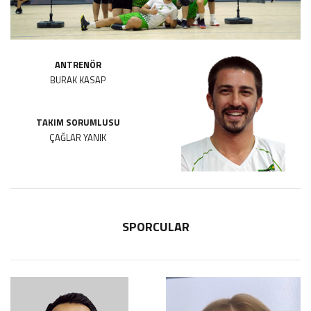
ANTRENÖR
BURAK KASAP
TAKIM SORUMLUSU
ÇAĞLAR YANIK
SPORCULAR