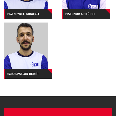
(14) ZEYNEL KARAÇALI
(15) ONUR ARIYÜREK
(53) ALPASLAN DEMİR