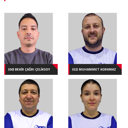
(00) BEKİR ÇAĞRI ÇELİKSOY
(02) MUHAMMET KORKMAZ