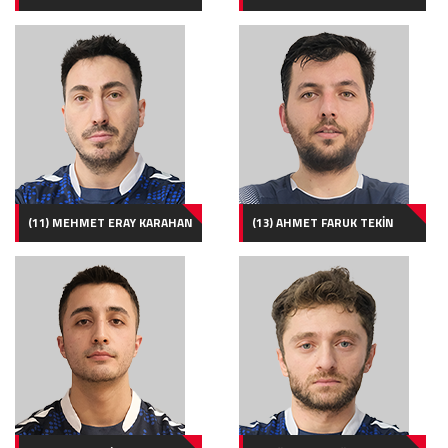
(11) MEHMET ERAY KARAHAN
(13) AHMET FARUK TEKİN