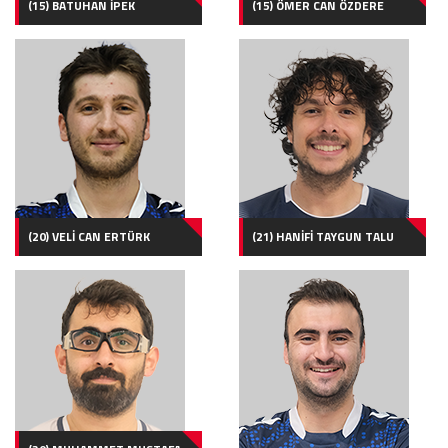
(15) BATUHAN İPEK
(15) ÖMER CAN ÖZDERE
(20) VELİ CAN ERTÜRK
(21) HANİFİ TAYGUN TALU