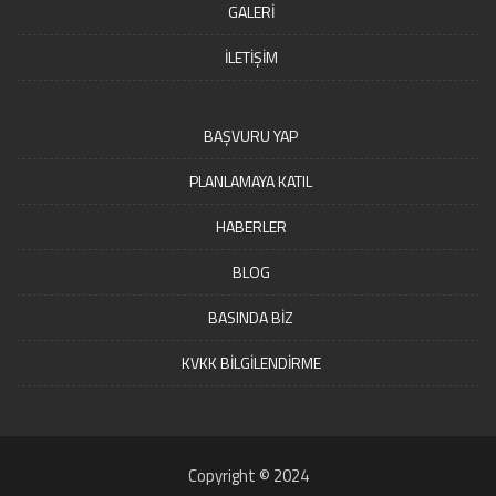
GALERİ
İLETİŞİM
BAŞVURU YAP
PLANLAMAYA KATIL
HABERLER
BLOG
BASINDA BİZ
KVKK BİLGİLENDİRME
Copyright © 2024