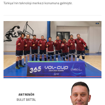
Türkiye'nin teknoloji merkezi konumuna gelmiştir.
ANTRENÖR
BULUT BATTAL