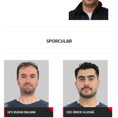
SPORCULAR
(01) BURAK BALKAN
(03) ÖMER ULUDAĞ