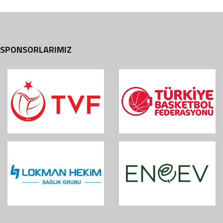
SPONSORLARIMIZ