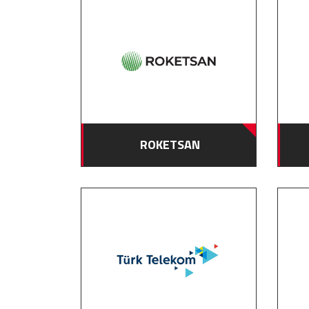
ROKETSAN