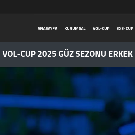
ANASAYFA
KURUMSAL
VOL-CUP
3X3-CUP
VOL-CUP 2025 GÜZ SEZONU ERKEK