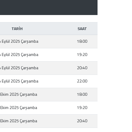
TARİH
SAAT
 Eylül 2025 Çarşamba
18:00
 Eylül 2025 Çarşamba
19:20
 Eylül 2025 Çarşamba
20:40
 Eylül 2025 Çarşamba
22:00
 Ekim 2025 Çarşamba
18:00
 Ekim 2025 Çarşamba
19:20
 Ekim 2025 Çarşamba
20:40