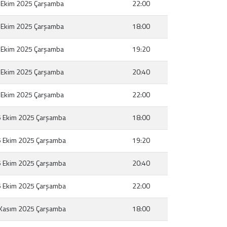
 Ekim 2025 Çarşamba
22:00
 Ekim 2025 Çarşamba
18:00
 Ekim 2025 Çarşamba
19:20
 Ekim 2025 Çarşamba
20:40
 Ekim 2025 Çarşamba
22:00
 Ekim 2025 Çarşamba
18:00
 Ekim 2025 Çarşamba
19:20
 Ekim 2025 Çarşamba
20:40
 Ekim 2025 Çarşamba
22:00
Kasım 2025 Çarşamba
18:00